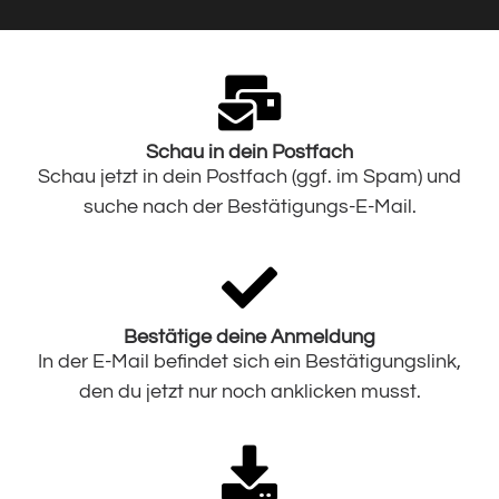
Schau in dein Postfach
Schau jetzt in dein Postfach (ggf. im Spam) und
suche nach der Bestätigungs-E-Mail.
Bestätige deine Anmeldung
In der E-Mail befindet sich ein Bestätigungslink,
den du jetzt nur noch anklicken musst.