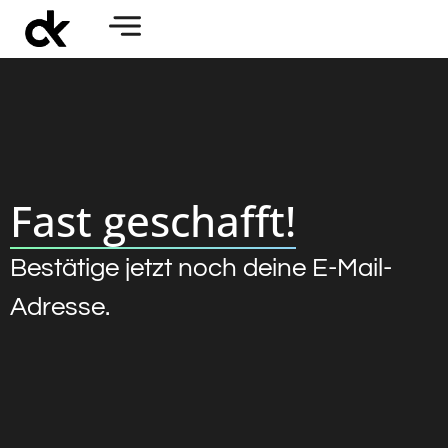
Fast geschafft!
Bestätige jetzt noch deine E-Mail-
Adresse.