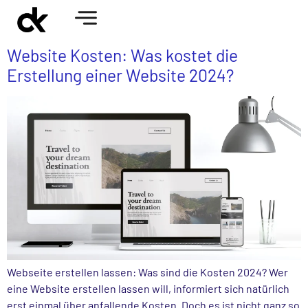
Website Kosten: Was kostet die
Erstellung einer Website 2024?
Webseite erstellen lassen: Was sind die Kosten 2024?​ Wer
eine Website erstellen lassen will, informiert sich natürlich
erst einmal über anfallende Kosten. Doch es ist nicht ganz so