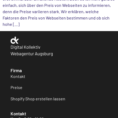
einfach, sich über den Preis von Webseiten zu informieren,
denn die Preise variieren stark. Wir erklären, welche
Faktoren den Preis von Webseiten bestimmen und ob sich
hohe […]
Digital Kollektiv
Webagentur Augsburg
Firma
Kontakt
Preise
Shopify Shop erstellen lassen
Kontakt