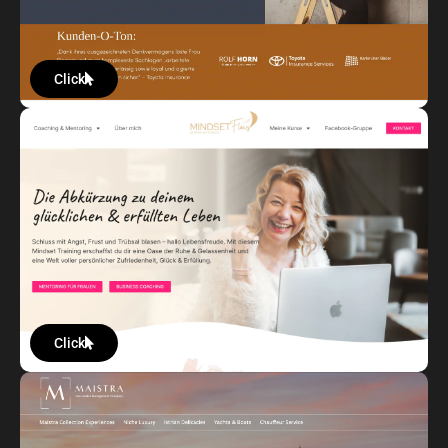
Click
Click