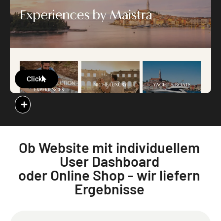
Click
Ob Website mit individuellem
User Dashboard
oder Online Shop - wir liefern
Ergebnisse