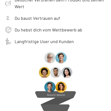
Wert
Du baust Vertrauen auf
Du hebst dich vom Wettbewerb ab
Langfristige User und Kunden